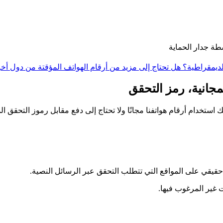
ة جدار الحماية
الديمقراطية؟
هل تحتاج إلى مزيد من أرقام الهواتف المؤقتة من دول أ
 حقيقي على المواقع التي تتطلب التحقق عبر الرسائل النصية.
 غير المرغوب فيها.