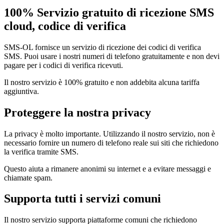
100% Servizio gratuito di ricezione SMS
cloud, codice di verifica
SMS-OL fornisce un servizio di ricezione dei codici di verifica
SMS. Puoi usare i nostri numeri di telefono gratuitamente e non devi
pagare per i codici di verifica ricevuti.
Il nostro servizio è 100% gratuito e non addebita alcuna tariffa
aggiuntiva.
Proteggere la nostra privacy
La privacy è molto importante. Utilizzando il nostro servizio, non è
necessario fornire un numero di telefono reale sui siti che richiedono
la verifica tramite SMS.
Questo aiuta a rimanere anonimi su internet e a evitare messaggi e
chiamate spam.
Supporta tutti i servizi comuni
Il nostro servizio supporta piattaforme comuni che richiedono