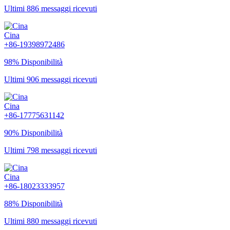
Ultimi 886 messaggi ricevuti
Cina
+86-19398972486
98% Disponibilità
Ultimi 906 messaggi ricevuti
Cina
+86-17775631142
90% Disponibilità
Ultimi 798 messaggi ricevuti
Cina
+86-18023333957
88% Disponibilità
Ultimi 880 messaggi ricevuti