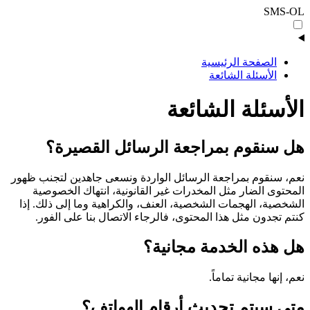
SMS-OL
الصفحة الرئيسية
الأسئلة الشائعة
الأسئلة الشائعة
هل سنقوم بمراجعة الرسائل القصيرة؟
نعم، سنقوم بمراجعة الرسائل الواردة ونسعى جاهدين لتجنب ظهور
المحتوى الضار مثل المخدرات غير القانونية، انتهاك الخصوصية
الشخصية، الهجمات الشخصية، العنف، والكراهية وما إلى ذلك. إذا
كنتم تجدون مثل هذا المحتوى، فالرجاء الاتصال بنا على الفور.
هل هذه الخدمة مجانية؟
نعم، إنها مجانية تماماً.
متى سيتم تحديث أرقام الهواتف؟