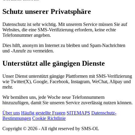
Schutz unserer Privatsphäre
Datenschutz ist sehr wichtig. Mit unserem Service müssen Sie auf
Websites, die eine SMS-Verifizierung erfordern, keine echte
Telefonnummer angeben.
Dies hilft, anonym im Internet zu bleiben und Spam-Nachrichten
und -Anrufe zu vermeiden.
Unterstützt alle gängigen Dienste
Unser Dienst unterstützt gängige Plattformen mit SMS-Verifizierung
wie Twitter(X), Google, Facebook, Instagram, WeChat, Alipay und
mehr.
Wir bemühen uns, jede Woche neue Telefonnummern
hinzuzufügen, damit Sie unseren Service zuverlässig nutzen können.
Über uns
Häufig gestellte Fragen
SITEMAPS
Datenschutz-
Bestimmungen
Cookie Richtlinie
Copyright © 2026 - All right reserved by SMS-OL