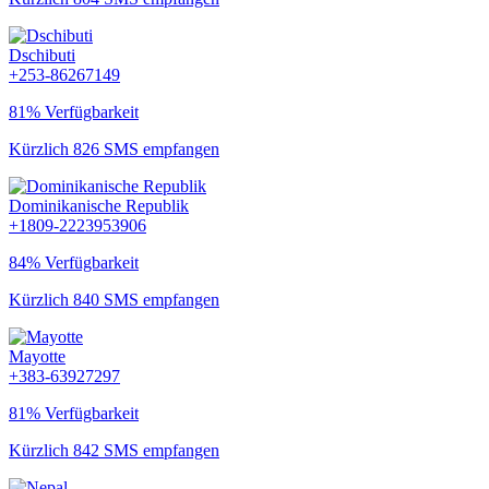
Dschibuti
+253-86267149
81% Verfügbarkeit
Kürzlich 826 SMS empfangen
Dominikanische Republik
+1809-2223953906
84% Verfügbarkeit
Kürzlich 840 SMS empfangen
Mayotte
+383-63927297
81% Verfügbarkeit
Kürzlich 842 SMS empfangen