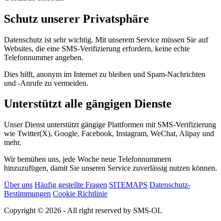
Schutz unserer Privatsphäre
Datenschutz ist sehr wichtig. Mit unserem Service müssen Sie auf
Websites, die eine SMS-Verifizierung erfordern, keine echte
Telefonnummer angeben.
Dies hilft, anonym im Internet zu bleiben und Spam-Nachrichten
und -Anrufe zu vermeiden.
Unterstützt alle gängigen Dienste
Unser Dienst unterstützt gängige Plattformen mit SMS-Verifizierung
wie Twitter(X), Google, Facebook, Instagram, WeChat, Alipay und
mehr.
Wir bemühen uns, jede Woche neue Telefonnummern
hinzuzufügen, damit Sie unseren Service zuverlässig nutzen können.
Über uns
Häufig gestellte Fragen
SITEMAPS
Datenschutz-
Bestimmungen
Cookie Richtlinie
Copyright © 2026 - All right reserved by SMS-OL