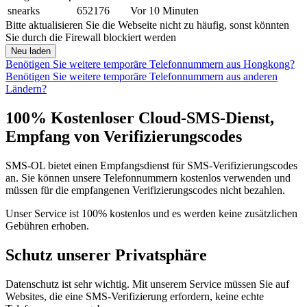
snearks
652176
Vor 10 Minuten
Bitte aktualisieren Sie die Webseite nicht zu häufig, sonst könnten
Sie durch die Firewall blockiert werden
Neu laden
Benötigen Sie weitere temporäre Telefonnummern aus Hongkong?
Benötigen Sie weitere temporäre Telefonnummern aus anderen
Ländern?
100% Kostenloser Cloud-SMS-Dienst,
Empfang von Verifizierungscodes
SMS-OL bietet einen Empfangsdienst für SMS-Verifizierungscodes
an. Sie können unsere Telefonnummern kostenlos verwenden und
müssen für die empfangenen Verifizierungscodes nicht bezahlen.
Unser Service ist 100% kostenlos und es werden keine zusätzlichen
Gebühren erhoben.
Schutz unserer Privatsphäre
Datenschutz ist sehr wichtig. Mit unserem Service müssen Sie auf
Websites, die eine SMS-Verifizierung erfordern, keine echte