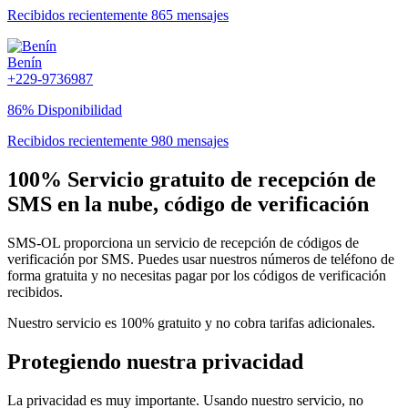
Recibidos recientemente 865 mensajes
Benín
+229-9736987
86% Disponibilidad
Recibidos recientemente 980 mensajes
100% Servicio gratuito de recepción de
SMS en la nube, código de verificación
SMS-OL proporciona un servicio de recepción de códigos de
verificación por SMS. Puedes usar nuestros números de teléfono de
forma gratuita y no necesitas pagar por los códigos de verificación
recibidos.
Nuestro servicio es 100% gratuito y no cobra tarifas adicionales.
Protegiendo nuestra privacidad
La privacidad es muy importante. Usando nuestro servicio, no