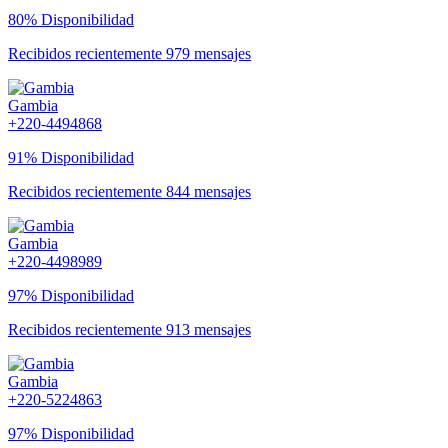
80% Disponibilidad
Recibidos recientemente 979 mensajes
Gambia
+220-4494868
91% Disponibilidad
Recibidos recientemente 844 mensajes
Gambia
+220-4498989
97% Disponibilidad
Recibidos recientemente 913 mensajes
Gambia
+220-5224863
97% Disponibilidad