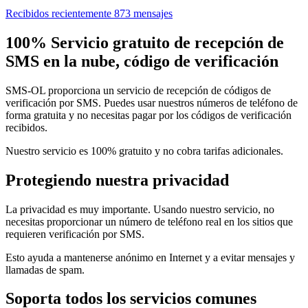
Recibidos recientemente 873 mensajes
100% Servicio gratuito de recepción de
SMS en la nube, código de verificación
SMS-OL proporciona un servicio de recepción de códigos de
verificación por SMS. Puedes usar nuestros números de teléfono de
forma gratuita y no necesitas pagar por los códigos de verificación
recibidos.
Nuestro servicio es 100% gratuito y no cobra tarifas adicionales.
Protegiendo nuestra privacidad
La privacidad es muy importante. Usando nuestro servicio, no
necesitas proporcionar un número de teléfono real en los sitios que
requieren verificación por SMS.
Esto ayuda a mantenerse anónimo en Internet y a evitar mensajes y
llamadas de spam.
Soporta todos los servicios comunes