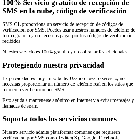
100% Servicio gratuito de recepción de
SMS en la nube, código de verificación
SMS-OL proporciona un servicio de recepción de códigos de
verificación por SMS. Puedes usar nuestros números de teléfono de
forma gratuita y no necesitas pagar por los códigos de verificación
recibidos.
Nuestro servicio es 100% gratuito y no cobra tarifas adicionales.
Protegiendo nuestra privacidad
La privacidad es muy importante. Usando nuestro servicio, no
necesitas proporcionar un número de teléfono real en los sitios que
requieren verificación por SMS.
Esto ayuda a mantenerse anónimo en Internet y a evitar mensajes y
llamadas de spam.
Soporta todos los servicios comunes
Nuestro servicio admite plataformas comunes que requieren
verificación por SMS como Twitter(X), Google, Facebook,