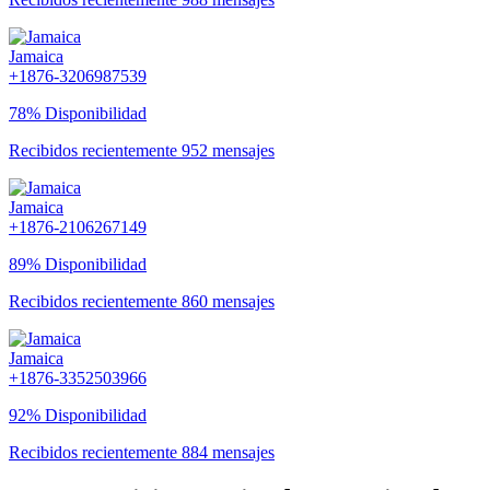
Jamaica
+1876-3206987539
78% Disponibilidad
Recibidos recientemente 952 mensajes
Jamaica
+1876-2106267149
89% Disponibilidad
Recibidos recientemente 860 mensajes
Jamaica
+1876-3352503966
92% Disponibilidad
Recibidos recientemente 884 mensajes