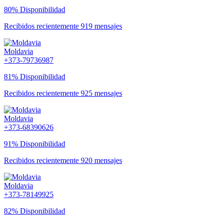
80% Disponibilidad
Recibidos recientemente 919 mensajes
Moldavia
+373-79736987
81% Disponibilidad
Recibidos recientemente 925 mensajes
Moldavia
+373-68390626
91% Disponibilidad
Recibidos recientemente 920 mensajes
Moldavia
+373-78149925
82% Disponibilidad