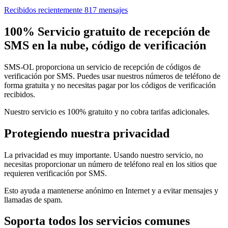
Recibidos recientemente 817 mensajes
100% Servicio gratuito de recepción de
SMS en la nube, código de verificación
SMS-OL proporciona un servicio de recepción de códigos de
verificación por SMS. Puedes usar nuestros números de teléfono de
forma gratuita y no necesitas pagar por los códigos de verificación
recibidos.
Nuestro servicio es 100% gratuito y no cobra tarifas adicionales.
Protegiendo nuestra privacidad
La privacidad es muy importante. Usando nuestro servicio, no
necesitas proporcionar un número de teléfono real en los sitios que
requieren verificación por SMS.
Esto ayuda a mantenerse anónimo en Internet y a evitar mensajes y
llamadas de spam.
Soporta todos los servicios comunes