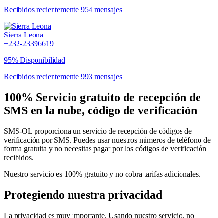
Recibidos recientemente 954 mensajes
Sierra Leona
+232-23396619
95% Disponibilidad
Recibidos recientemente 993 mensajes
100% Servicio gratuito de recepción de
SMS en la nube, código de verificación
SMS-OL proporciona un servicio de recepción de códigos de
verificación por SMS. Puedes usar nuestros números de teléfono de
forma gratuita y no necesitas pagar por los códigos de verificación
recibidos.
Nuestro servicio es 100% gratuito y no cobra tarifas adicionales.
Protegiendo nuestra privacidad
La privacidad es muy importante. Usando nuestro servicio, no