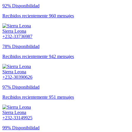
92% Disponibilidad
Recibidos recientemente 960 mensajes
Sierra Leona
+232-33736987
78% Disponibilidad
Recibidos recientemente 942 mensajes
Sierra Leona
+232-30390626
97% Disponibilidad
Recibidos recientemente 951 mensajes
Sierra Leona
+232-33149925
99% Disponibilidad