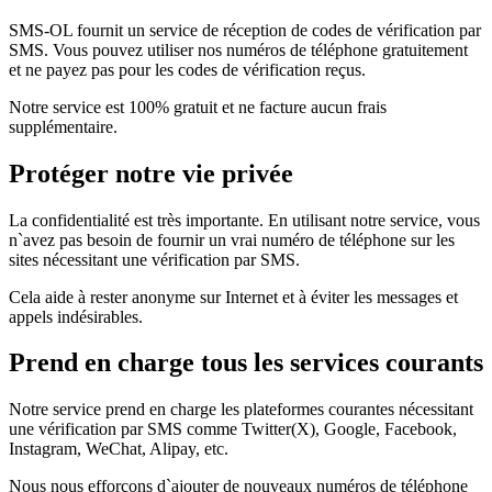
SMS-OL fournit un service de réception de codes de vérification par
SMS. Vous pouvez utiliser nos numéros de téléphone gratuitement
et ne payez pas pour les codes de vérification reçus.
Notre service est 100% gratuit et ne facture aucun frais
supplémentaire.
Protéger notre vie privée
La confidentialité est très importante. En utilisant notre service, vous
n`avez pas besoin de fournir un vrai numéro de téléphone sur les
sites nécessitant une vérification par SMS.
Cela aide à rester anonyme sur Internet et à éviter les messages et
appels indésirables.
Prend en charge tous les services courants
Notre service prend en charge les plateformes courantes nécessitant
une vérification par SMS comme Twitter(X), Google, Facebook,
Instagram, WeChat, Alipay, etc.
Nous nous efforçons d`ajouter de nouveaux numéros de téléphone