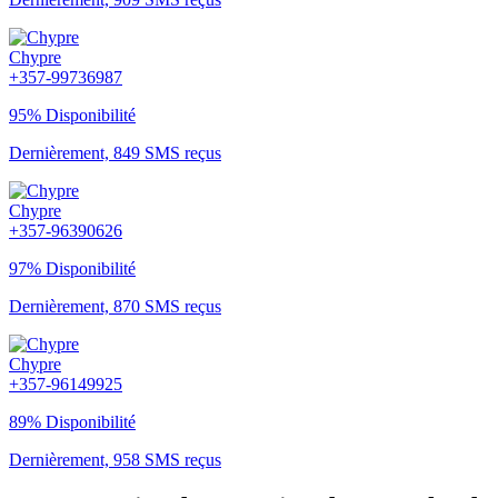
Chypre
+357-99736987
95% Disponibilité
Dernièrement, 849 SMS reçus
Chypre
+357-96390626
97% Disponibilité
Dernièrement, 870 SMS reçus
Chypre
+357-96149925
89% Disponibilité
Dernièrement, 958 SMS reçus