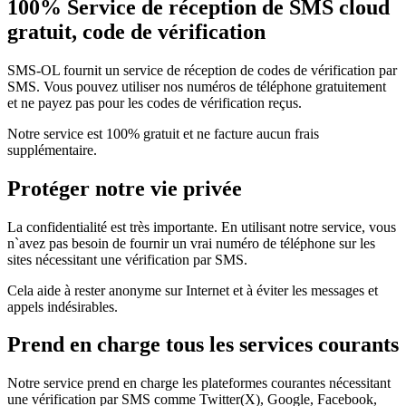
100% Service de réception de SMS cloud
gratuit, code de vérification
SMS-OL fournit un service de réception de codes de vérification par
SMS. Vous pouvez utiliser nos numéros de téléphone gratuitement
et ne payez pas pour les codes de vérification reçus.
Notre service est 100% gratuit et ne facture aucun frais
supplémentaire.
Protéger notre vie privée
La confidentialité est très importante. En utilisant notre service, vous
n`avez pas besoin de fournir un vrai numéro de téléphone sur les
sites nécessitant une vérification par SMS.
Cela aide à rester anonyme sur Internet et à éviter les messages et
appels indésirables.
Prend en charge tous les services courants
Notre service prend en charge les plateformes courantes nécessitant
une vérification par SMS comme Twitter(X), Google, Facebook,