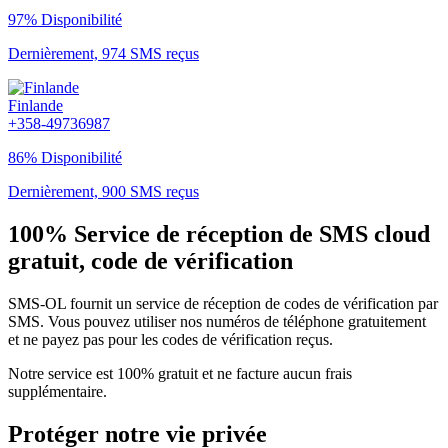
97% Disponibilité
Dernièrement, 974 SMS reçus
Finlande
+358-49736987
86% Disponibilité
Dernièrement, 900 SMS reçus
100% Service de réception de SMS cloud
gratuit, code de vérification
SMS-OL fournit un service de réception de codes de vérification par
SMS. Vous pouvez utiliser nos numéros de téléphone gratuitement
et ne payez pas pour les codes de vérification reçus.
Notre service est 100% gratuit et ne facture aucun frais
supplémentaire.
Protéger notre vie privée