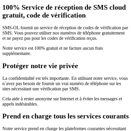
100% Service de réception de SMS cloud
gratuit, code de vérification
SMS-OL fournit un service de réception de codes de vérification par
SMS. Vous pouvez utiliser nos numéros de téléphone gratuitement
et ne payez pas pour les codes de vérification reçus.
Notre service est 100% gratuit et ne facture aucun frais
supplémentaire.
Protéger notre vie privée
La confidentialité est très importante. En utilisant notre service, vous
n`avez pas besoin de fournir un vrai numéro de téléphone sur les
sites nécessitant une vérification par SMS.
Cela aide à rester anonyme sur Internet et à éviter les messages et
appels indésirables.
Prend en charge tous les services courants
Notre service prend en charge les plateformes courantes nécessitant