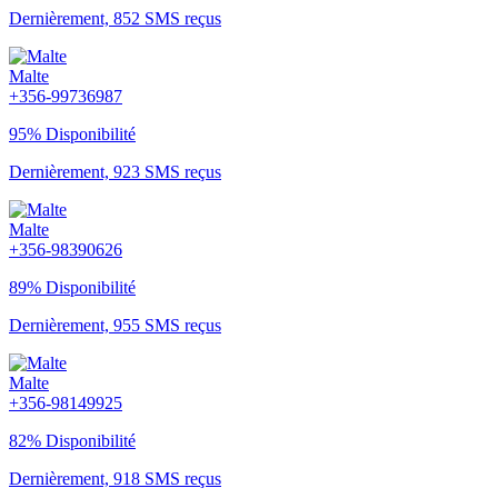
Dernièrement, 852 SMS reçus
Malte
+356-99736987
95% Disponibilité
Dernièrement, 923 SMS reçus
Malte
+356-98390626
89% Disponibilité
Dernièrement, 955 SMS reçus
Malte
+356-98149925
82% Disponibilité
Dernièrement, 918 SMS reçus