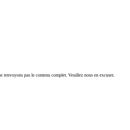
 ne renvoyons pas le contenu complet. Veuillez nous en excuser.