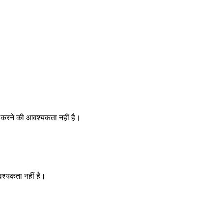
न करने की आवश्यकता नहीं है।
श्यकता नहीं है।