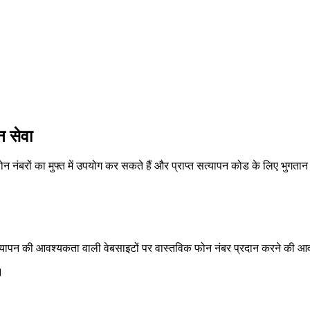
 सेवा
ंबरों का मुफ्त में उपयोग कर सकते हैं और प्राप्त सत्यापन कोड के लिए भुगता
्यापन की आवश्यकता वाली वेबसाइटों पर वास्तविक फोन नंबर प्रदान करने की आव
।