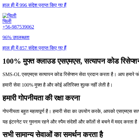
हाल ही में 996 संदेश प्राप्त किए गए हैं
चिली
+56-987539062
96% उपलब्धता
हाल ही में 857 संदेश प्राप्त किए गए हैं
100% मुफ्त क्लाउड एसएमएस, सत्यापन कोड रिसेप्शन
SMS-OL एसएमएस सत्यापन कोड रिसेप्शन सेवा प्रदान करता है। आप हमारे फोन न
हमारी सेवा 100% मुफ्त है और कोई अतिरिक्त शुल्क नहीं लेती है।
हमारी गोपनीयता की रक्षा करना
गोपनीयता बहुत महत्वपूर्ण है। हमारी सेवा का उपयोग करके, आपको एसएमएस सत
यह इंटरनेट पर गुमनाम रहने और स्पैम संदेशों और कॉलों से बचने में मदद करता है
सभी सामान्य सेवाओं का समर्थन करता है