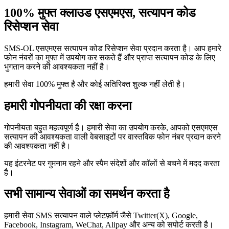
100% मुफ्त क्लाउड एसएमएस, सत्यापन कोड
रिसेप्शन सेवा
SMS-OL एसएमएस सत्यापन कोड रिसेप्शन सेवा प्रदान करता है। आप हमारे
फोन नंबरों का मुफ्त में उपयोग कर सकते हैं और प्राप्त सत्यापन कोड के लिए
भुगतान करने की आवश्यकता नहीं है।
हमारी सेवा 100% मुफ्त है और कोई अतिरिक्त शुल्क नहीं लेती है।
हमारी गोपनीयता की रक्षा करना
गोपनीयता बहुत महत्वपूर्ण है। हमारी सेवा का उपयोग करके, आपको एसएमएस
सत्यापन की आवश्यकता वाली वेबसाइटों पर वास्तविक फोन नंबर प्रदान करने
की आवश्यकता नहीं है।
यह इंटरनेट पर गुमनाम रहने और स्पैम संदेशों और कॉलों से बचने में मदद करता
है।
सभी सामान्य सेवाओं का समर्थन करता है
हमारी सेवा SMS सत्यापन वाले प्लेटफ़ॉर्म जैसे Twitter(X), Google,
Facebook, Instagram, WeChat, Alipay और अन्य को सपोर्ट करती है।