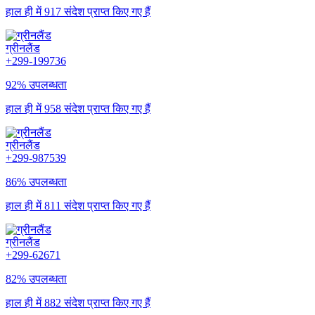
हाल ही में 917 संदेश प्राप्त किए गए हैं
ग्रीनलैंड
+299-199736
92% उपलब्धता
हाल ही में 958 संदेश प्राप्त किए गए हैं
ग्रीनलैंड
+299-987539
86% उपलब्धता
हाल ही में 811 संदेश प्राप्त किए गए हैं
ग्रीनलैंड
+299-62671
82% उपलब्धता
हाल ही में 882 संदेश प्राप्त किए गए हैं