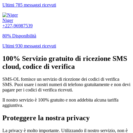
Ultimi 785 messaggi ricevuti
Niger
+227-96987539
80% Disponibilità
Ultimi 930 messaggi ricevuti
100% Servizio gratuito di ricezione SMS
cloud, codice di verifica
SMS-OL fornisce un servizio di ricezione dei codici di verifica
SMS. Puoi usare i nostri numeri di telefono gratuitamente e non devi
pagare per i codici di verifica ricevuti.
Il nostro servizio è 100% gratuito e non addebita alcuna tariffa
aggiuntiva.
Proteggere la nostra privacy
La privacy è molto importante. Utilizzando il nostro servizio, non è