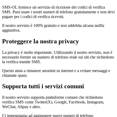
SMS-OL fornisce un servizio di ricezione dei codici di verifica
SMS. Puoi usare i nostri numeri di telefono gratuitamente e non devi
pagare per i codici di verifica ricevuti.
Il nostro servizio è 100% gratuito e non addebita alcuna tariffa
aggiuntiva.
Proteggere la nostra privacy
La privacy è molto importante. Utilizzando il nostro servizio, non è
necessario fornire un numero di telefono reale sui siti che richiedono
la verifica tramite SMS.
Questo aiuta a rimanere anonimi su internet e a evitare messaggi e
chiamate spam.
Supporta tutti i servizi comuni
Il nostro servizio supporta piattaforme comuni che richiedono
verifica SMS come Twitter(X), Google, Facebook, Instagram,
WeChat, Alipay e altro.
Ci impegniamo ad aggiungere nuovi numeri di telefono