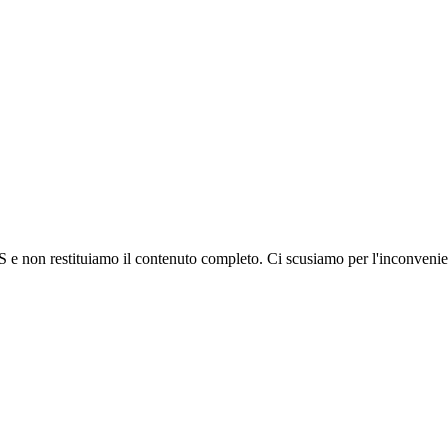
S e non restituiamo il contenuto completo. Ci scusiamo per l'inconvenie