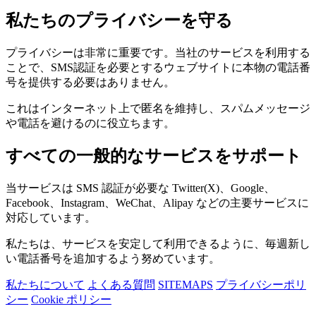
私たちのプライバシーを守る
プライバシーは非常に重要です。当社のサービスを利用する
ことで、SMS認証を必要とするウェブサイトに本物の電話番
号を提供する必要はありません。
これはインターネット上で匿名を維持し、スパムメッセージ
や電話を避けるのに役立ちます。
すべての一般的なサービスをサポート
当サービスは SMS 認証が必要な Twitter(X)、Google、
Facebook、Instagram、WeChat、Alipay などの主要サービスに
対応しています。
私たちは、サービスを安定して利用できるように、毎週新し
い電話番号を追加するよう努めています。
私たちについて
よくある質問
SITEMAPS
プライバシーポリ
シー
Cookie ポリシー