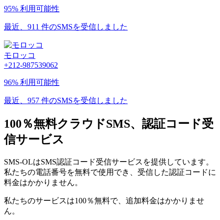
95% 利用可能性
最近、911 件のSMSを受信しました
モロッコ
+212-987539062
96% 利用可能性
最近、957 件のSMSを受信しました
100％無料クラウドSMS、認証コード受
信サービス
SMS-OLはSMS認証コード受信サービスを提供しています。
私たちの電話番号を無料で使用でき、受信した認証コードに
料金はかかりません。
私たちのサービスは100％無料で、追加料金はかかりませ
ん。