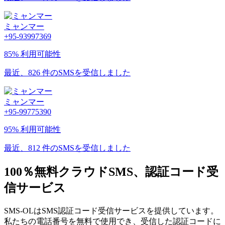
ミャンマー
+95-93997369
85% 利用可能性
最近、826 件のSMSを受信しました
ミャンマー
+95-99775390
95% 利用可能性
最近、812 件のSMSを受信しました
100％無料クラウドSMS、認証コード受
信サービス
SMS-OLはSMS認証コード受信サービスを提供しています。
私たちの電話番号を無料で使用でき、受信した認証コードに