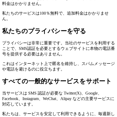
料金はかかりません。
私たちのサービスは100％無料で、追加料金はかかりませ
ん。
私たちのプライバシーを守る
プライバシーは非常に重要です。当社のサービスを利用する
ことで、SMS認証を必要とするウェブサイトに本物の電話番
号を提供する必要はありません。
これはインターネット上で匿名を維持し、スパムメッセージ
や電話を避けるのに役立ちます。
すべての一般的なサービスをサポート
当サービスは SMS 認証が必要な Twitter(X)、Google、
Facebook、Instagram、WeChat、Alipay などの主要サービスに
対応しています。
私たちは、サービスを安定して利用できるように、毎週新し