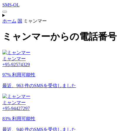
SMS-OL
ホーム
国
ミャンマー
ミャンマーからの電話番号
ミャンマー
+95-92574329
97% 利用可能性
最近、963 件のSMSを受信しました
ミャンマー
+95-94427297
83% 利用可能性
最近、940 件のSMSを受信しました