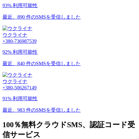
93% 利用可能性
最近、890 件のSMSを受信しました
ウクライナ
+380-736987539
92% 利用可能性
最近、840 件のSMSを受信しました
ウクライナ
+380-506267149
91% 利用可能性
最近、983 件のSMSを受信しました
100％無料クラウドSMS、認証コード受
信サービス