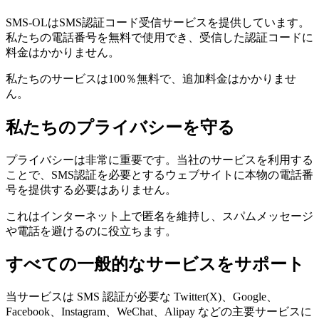
SMS-OLはSMS認証コード受信サービスを提供しています。
私たちの電話番号を無料で使用でき、受信した認証コードに
料金はかかりません。
私たちのサービスは100％無料で、追加料金はかかりませ
ん。
私たちのプライバシーを守る
プライバシーは非常に重要です。当社のサービスを利用する
ことで、SMS認証を必要とするウェブサイトに本物の電話番
号を提供する必要はありません。
これはインターネット上で匿名を維持し、スパムメッセージ
や電話を避けるのに役立ちます。
すべての一般的なサービスをサポート
当サービスは SMS 認証が必要な Twitter(X)、Google、
Facebook、Instagram、WeChat、Alipay などの主要サービスに