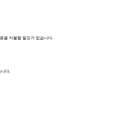
비용을 지불할 필요가 없습니다.
습니다.