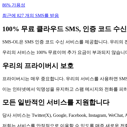
86% 가용성
최근에 827 개의 SMS를 받음
100% 무료 클라우드 SMS, 인증 코드 수
SMS-OL은 SMS 인증 코드 수신 서비스를 제공합니다. 우리
우리의 서비스는 100% 무료이며 추가 요금이 부과되지 않습니
우리의 프라이버시 보호
프라이버시는 매우 중요합니다. 우리의 서비스를 사용하면 SM
이는 인터넷에서 익명성을 유지하고 스팸 메시지와 전화를 피하
모든 일반적인 서비스를 지원합니다
당사 서비스는 Twitter(X), Google, Facebook, Instagram,
저희는 서비스를 안정적으로 이용할 수 있도록 매주 새로운 전