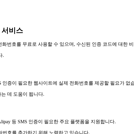
신 서비스
의 전화번호를 무료로 사용할 수 있으며, 수신된 인증 코드에 대한 
다.
S 인증이 필요한 웹사이트에 실제 전화번호를 제공할 필요가 없
는 데 도움이 됩니다.
 WeChat, Alipay 등 SMS 인증이 필요한 주요 플랫폼을 지원합니다.
화번호를 추가하기 위해 노력하고 있습니다.