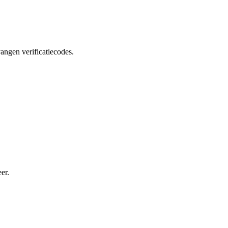
angen verificatiecodes.
er.