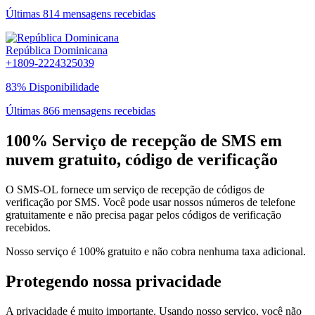
Últimas 814 mensagens recebidas
República Dominicana
+1809-2224325039
83% Disponibilidade
Últimas 866 mensagens recebidas
100% Serviço de recepção de SMS em
nuvem gratuito, código de verificação
O SMS-OL fornece um serviço de recepção de códigos de
verificação por SMS. Você pode usar nossos números de telefone
gratuitamente e não precisa pagar pelos códigos de verificação
recebidos.
Nosso serviço é 100% gratuito e não cobra nenhuma taxa adicional.
Protegendo nossa privacidade
A privacidade é muito importante. Usando nosso serviço, você não