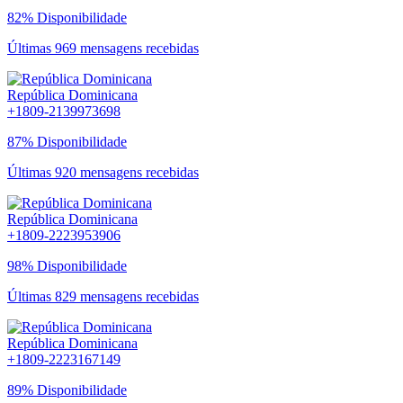
82% Disponibilidade
Últimas 969 mensagens recebidas
República Dominicana
+1809-2139973698
87% Disponibilidade
Últimas 920 mensagens recebidas
República Dominicana
+1809-2223953906
98% Disponibilidade
Últimas 829 mensagens recebidas
República Dominicana
+1809-2223167149
89% Disponibilidade