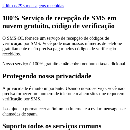
Últimas 793 mensagens recebidas
100% Serviço de recepção de SMS em
nuvem gratuito, código de verificação
O SMS-OL fornece um serviço de recepção de códigos de
verificação por SMS. Você pode usar nossos números de telefone
gratuitamente e não precisa pagar pelos códigos de verificação
recebidos.
Nosso serviço é 100% gratuito e não cobra nenhuma taxa adicional.
Protegendo nossa privacidade
A privacidade é muito importante. Usando nosso serviço, você não
precisa fornecer um número de telefone real em sites que requerem
verificação por SMS.
Isso ajuda a permanecer anônimo na internet e a evitar mensagens e
chamadas de spam.
Suporta todos os serviços comuns