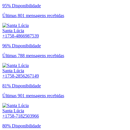
95% Disponibilidade
Últimas 801 mensagens recebidas
Santa Lúcia
+1758-4866987539
96% Disponibilidade
Últimas 788 mensagens recebidas
Santa Lúcia
+1758-2856267149
81% Disponibilidade
Últimas 901 mensagens recebidas
Santa Lúcia
+1758-7182503966
80% Disponibilidade