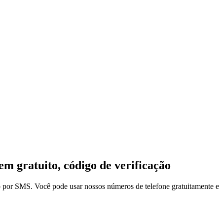
 gratuito, código de verificação
por SMS. Você pode usar nossos números de telefone gratuitamente e nã