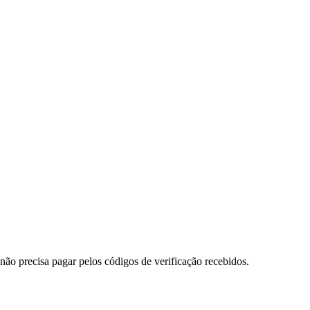
o precisa pagar pelos códigos de verificação recebidos.