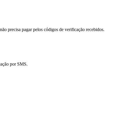
o precisa pagar pelos códigos de verificação recebidos.
icação por SMS.