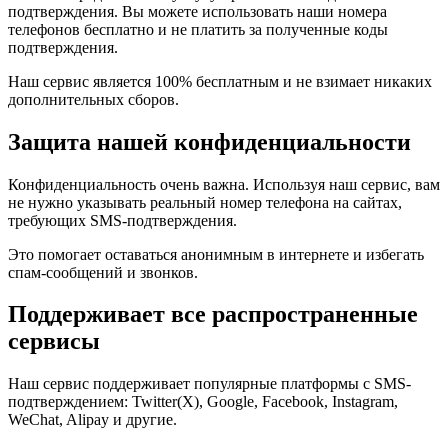
подтверждения. Вы можете использовать наши номера
телефонов бесплатно и не платить за полученные коды
подтверждения.
Наш сервис является 100% бесплатным и не взимает никаких
дополнительных сборов.
Защита нашей конфиденциальности
Конфиденциальность очень важна. Используя наш сервис, вам
не нужно указывать реальный номер телефона на сайтах,
требующих SMS-подтверждения.
Это помогает оставаться анонимным в интернете и избегать
спам-сообщений и звонков.
Поддерживает все распространенные
сервисы
Наш сервис поддерживает популярные платформы с SMS-
подтверждением: Twitter(X), Google, Facebook, Instagram,
WeChat, Alipay и другие.