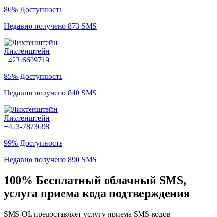
86% Доступность
Недавно получено 873 SMS
Лихтенштейн
+423-6609719
85% Доступность
Недавно получено 840 SMS
Лихтенштейн
+423-7873698
99% Доступность
Недавно получено 890 SMS
100% Бесплатный облачный SMS,
услуга приема кода подтверждения
SMS-OL предоставляет услугу приема SMS-кодов