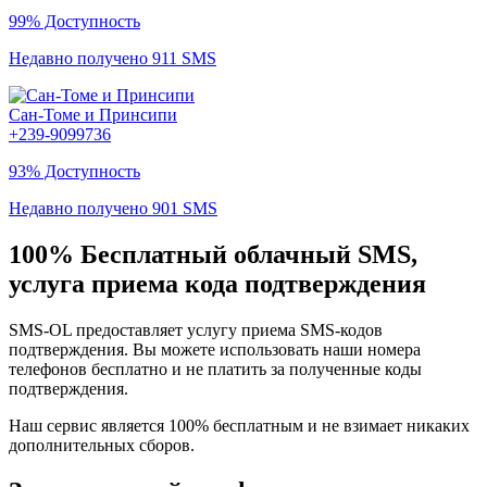
99% Доступность
Недавно получено 911 SMS
Сан-Томе и Принсипи
+239-9099736
93% Доступность
Недавно получено 901 SMS
100% Бесплатный облачный SMS,
услуга приема кода подтверждения
SMS-OL предоставляет услугу приема SMS-кодов
подтверждения. Вы можете использовать наши номера
телефонов бесплатно и не платить за полученные коды
подтверждения.
Наш сервис является 100% бесплатным и не взимает никаких
дополнительных сборов.