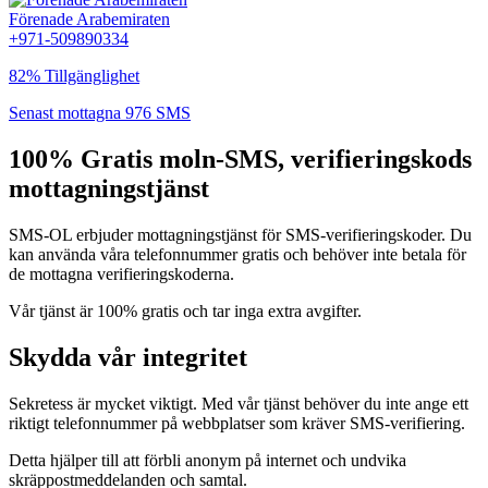
Förenade Arabemiraten
+971-509890334
82% Tillgänglighet
Senast mottagna 976 SMS
100% Gratis moln-SMS, verifieringskods
mottagningstjänst
SMS-OL erbjuder mottagningstjänst för SMS-verifieringskoder. Du
kan använda våra telefonnummer gratis och behöver inte betala för
de mottagna verifieringskoderna.
Vår tjänst är 100% gratis och tar inga extra avgifter.
Skydda vår integritet
Sekretess är mycket viktigt. Med vår tjänst behöver du inte ange ett
riktigt telefonnummer på webbplatser som kräver SMS-verifiering.
Detta hjälper till att förbli anonym på internet och undvika
skräppostmeddelanden och samtal.