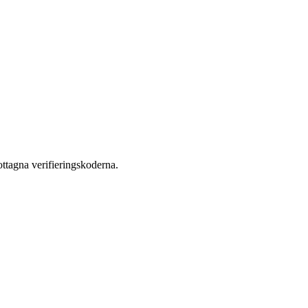
ttagna verifieringskoderna.