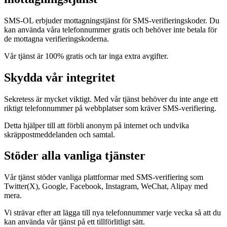
SMS-OL erbjuder mottagningstjänst för SMS-verifieringskoder. Du
kan använda våra telefonnummer gratis och behöver inte betala för
de mottagna verifieringskoderna.
Vår tjänst är 100% gratis och tar inga extra avgifter.
Skydda vår integritet
Sekretess är mycket viktigt. Med vår tjänst behöver du inte ange ett
riktigt telefonnummer på webbplatser som kräver SMS-verifiering.
Detta hjälper till att förbli anonym på internet och undvika
skräppostmeddelanden och samtal.
Stöder alla vanliga tjänster
Vår tjänst stöder vanliga plattformar med SMS-verifiering som
Twitter(X), Google, Facebook, Instagram, WeChat, Alipay med
mera.
Vi strävar efter att lägga till nya telefonnummer varje vecka så att du
kan använda vår tjänst på ett tillförlitligt sätt.