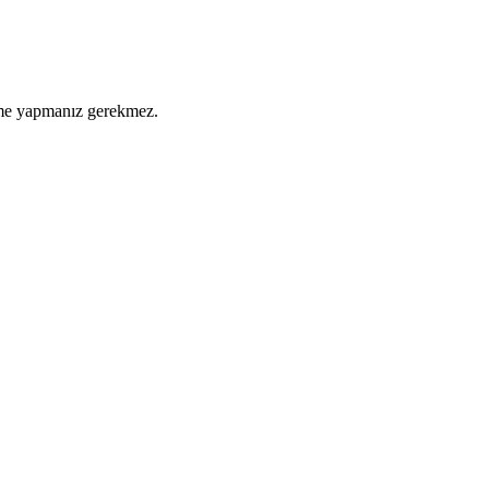
eme yapmanız gerekmez.