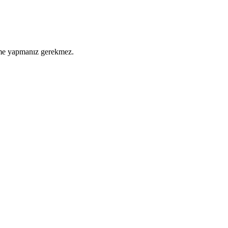
eme yapmanız gerekmez.