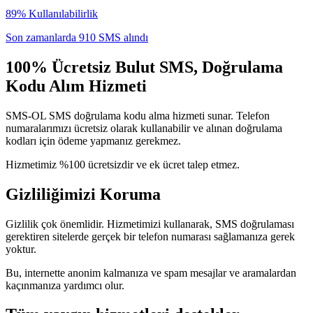
89% Kullanılabilirlik
Son zamanlarda 910 SMS alındı
100% Ücretsiz Bulut SMS, Doğrulama
Kodu Alım Hizmeti
SMS-OL SMS doğrulama kodu alma hizmeti sunar. Telefon
numaralarımızı ücretsiz olarak kullanabilir ve alınan doğrulama
kodları için ödeme yapmanız gerekmez.
Hizmetimiz %100 ücretsizdir ve ek ücret talep etmez.
Gizliliğimizi Koruma
Gizlilik çok önemlidir. Hizmetimizi kullanarak, SMS doğrulaması
gerektiren sitelerde gerçek bir telefon numarası sağlamanıza gerek
yoktur.
Bu, internette anonim kalmanıza ve spam mesajlar ve aramalardan
kaçınmanıza yardımcı olur.