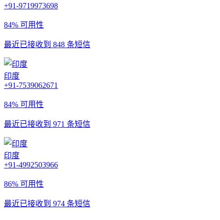
+91-9719973698
84% 可用性
最近已接收到 848 条短信
印度
+91-7539062671
84% 可用性
最近已接收到 971 条短信
印度
+91-4992503966
86% 可用性
最近已接收到 974 条短信