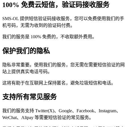
100% 免费云短信，验证码接收服务
SMS-OL 提供短信验证码接收服务，您可以免费使用我们的手
机号码，无需为收到的验证码付费。
我们的服务是 100% 免费的，不收取额外费用。
保护我们的隐私
隐私非常重要。使用我们的服务，您无需在需要短信验证的网
站上提供真实电话号码。
这将有助于在互联网上保持匿名，避免垃圾短信和电话。
支持所有常见服务
我们的服务支持 Twitter(X)、Google、Facebook、Instagram、
WeChat、Alipay 等需要短信验证的常见服务。