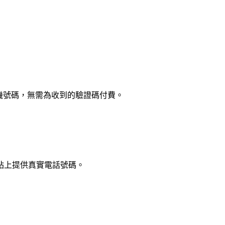
手機號碼，無需為收到的驗證碼付費。
站上提供真實電話號碼。