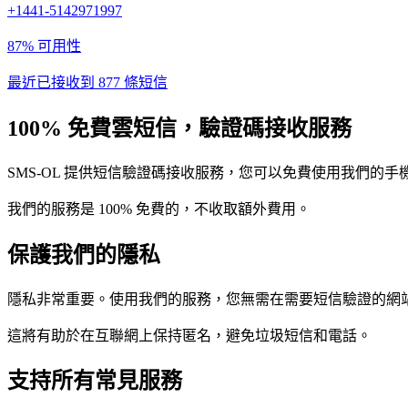
+1441-5142971997
87% 可用性
最近已接收到 877 條短信
100% 免費雲短信，驗證碼接收服務
SMS-OL 提供短信驗證碼接收服務，您可以免費使用我們的
我們的服務是 100% 免費的，不收取額外費用。
保護我們的隱私
隱私非常重要。使用我們的服務，您無需在需要短信驗證的網
這將有助於在互聯網上保持匿名，避免垃圾短信和電話。
支持所有常見服務