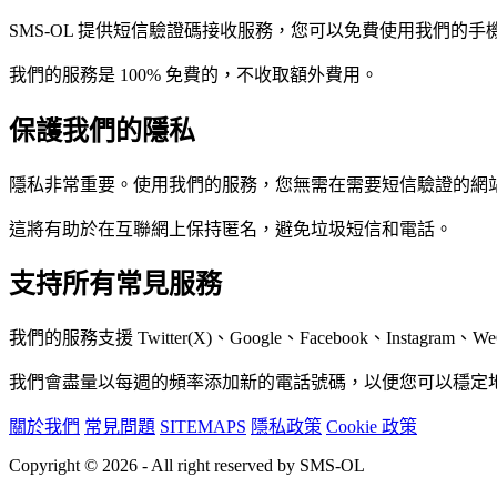
SMS-OL 提供短信驗證碼接收服務，您可以免費使用我們的
我們的服務是 100% 免費的，不收取額外費用。
保護我們的隱私
隱私非常重要。使用我們的服務，您無需在需要短信驗證的網
這將有助於在互聯網上保持匿名，避免垃圾短信和電話。
支持所有常見服務
我們的服務支援 Twitter(X)、Google、Facebook、Instagr
我們會盡量以每週的頻率添加新的電話號碼，以便您可以穩定
關於我們
常見問題
SITEMAPS
隱私政策
Cookie 政策
Copyright © 2026 - All right reserved by SMS-OL