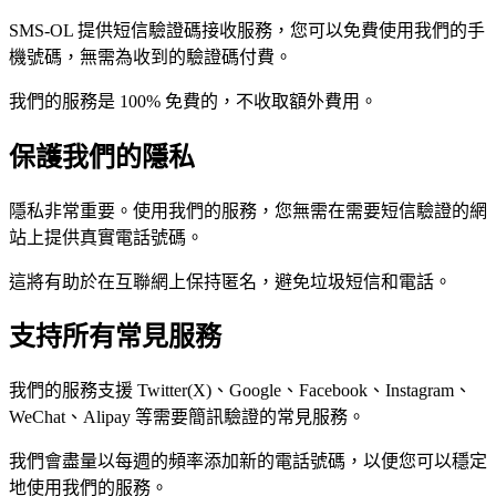
SMS-OL 提供短信驗證碼接收服務，您可以免費使用我們的手
機號碼，無需為收到的驗證碼付費。
我們的服務是 100% 免費的，不收取額外費用。
保護我們的隱私
隱私非常重要。使用我們的服務，您無需在需要短信驗證的網
站上提供真實電話號碼。
這將有助於在互聯網上保持匿名，避免垃圾短信和電話。
支持所有常見服務
我們的服務支援 Twitter(X)、Google、Facebook、Instagram、
WeChat、Alipay 等需要簡訊驗證的常見服務。
我們會盡量以每週的頻率添加新的電話號碼，以便您可以穩定
地使用我們的服務。