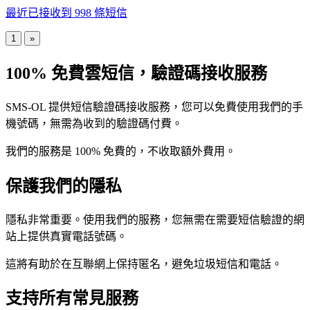
最近已接收到 998 條短信
1
»
100% 免費雲短信，驗證碼接收服務
SMS-OL 提供短信驗證碼接收服務，您可以免費使用我們的手
機號碼，無需為收到的驗證碼付費。
我們的服務是 100% 免費的，不收取額外費用。
保護我們的隱私
隱私非常重要。使用我們的服務，您無需在需要短信驗證的網
站上提供真實電話號碼。
這將有助於在互聯網上保持匿名，避免垃圾短信和電話。
支持所有常見服務