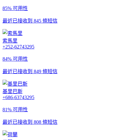
85% 可用性
最近已接收到 845 條短信
索馬里
+252-62743295
84% 可用性
最近已接收到 849 條短信
基里巴斯
+686-63743295
81% 可用性
最近已接收到 808 條短信