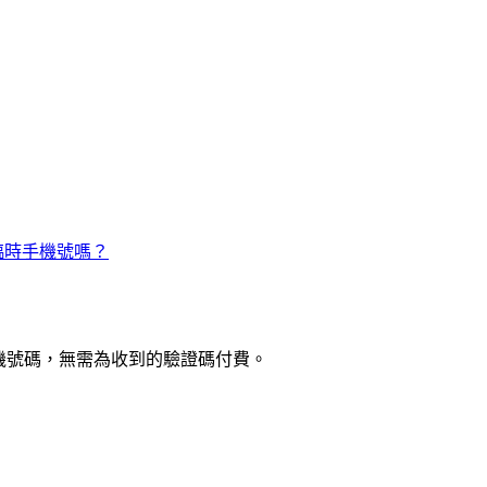
臨時手機號嗎？
手機號碼，無需為收到的驗證碼付費。