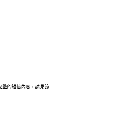
完整的短信內容，請見諒