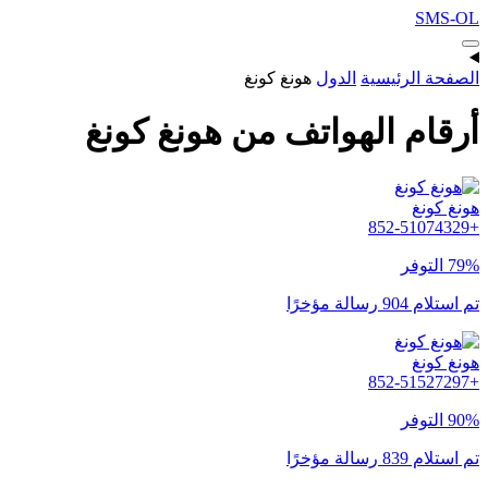
SMS-OL
الصفحة الرئيسية
الدول
هونغ كونغ
أرقام الهواتف من هونغ كونغ
هونغ كونغ
+852-51074329
79% التوفر
تم استلام 904 رسالة مؤخرًا
هونغ كونغ
+852-51527297
90% التوفر
تم استلام 839 رسالة مؤخرًا