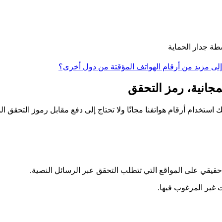
ة جدار الحماية
إلى مزيد من أرقام الهواتف المؤقتة من دول أخرى؟
 حقيقي على المواقع التي تتطلب التحقق عبر الرسائل النصية.
 غير المرغوب فيها.