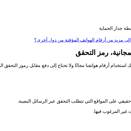
ة جدار الحماية
إلى مزيد من أرقام الهواتف المؤقتة من دول أخرى؟
 حقيقي على المواقع التي تتطلب التحقق عبر الرسائل النصية.
 غير المرغوب فيها.