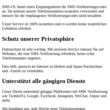
SMS-OL bietet einen Empfangsdienst für SMS-Verifizierungscodes
an. Sie können unsere Telefonnummern kostenlos verwenden und
müssen für die empfangenen Verifizierungscodes nicht bezahlen.
Unser Service ist 100% kostenlos und es werden keine zusätzlichen
Gebühren erhoben.
Schutz unserer Privatsphäre
Datenschutz ist sehr wichtig. Mit unserem Service müssen Sie auf
Websites, die eine SMS-Verifizierung erfordern, keine echte
Telefonnummer angeben.
Dies hilft, anonym im Internet zu bleiben und Spam-Nachrichten
und -Anrufe zu vermeiden.
Unterstützt alle gängigen Dienste
Unser Dienst unterstützt gängige Plattformen mit SMS-Verifizierung
wie Twitter(X), Google, Facebook, Instagram, WeChat, Alipay und
mehr.
Wir bemühen uns, jede Woche neue Telefonnummern