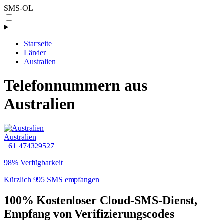
SMS-OL
Startseite
Länder
Australien
Telefonnummern aus
Australien
Australien
+61-474329527
98% Verfügbarkeit
Kürzlich 995 SMS empfangen
100% Kostenloser Cloud-SMS-Dienst,
Empfang von Verifizierungscodes