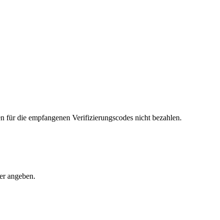
für die empfangenen Verifizierungscodes nicht bezahlen.
mer angeben.