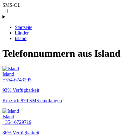
SMS-OL
Startseite
Länder
Island
Telefonnummern aus Island
Island
+354-6743295
93% Verfügbarkeit
Kürzlich 879 SMS empfangen
Island
+354-6729719
86% Verfügbarkeit