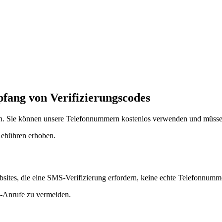
ang von Verifizierungscodes
. Sie können unsere Telefonnummern kostenlos verwenden und müssen 
Gebühren erhoben.
bsites, die eine SMS-Verifizierung erfordern, keine echte Telefonnum
 -Anrufe zu vermeiden.