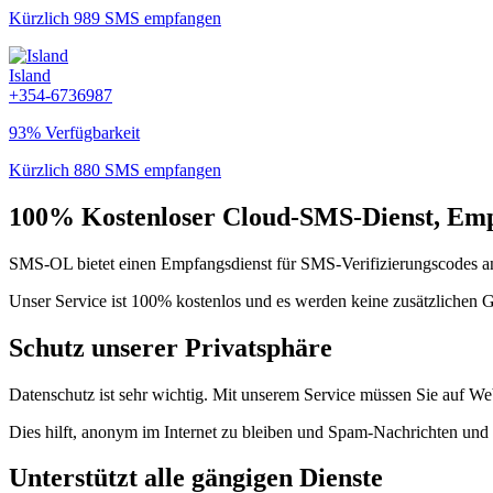
Kürzlich 989 SMS empfangen
Island
+354-6736987
93% Verfügbarkeit
Kürzlich 880 SMS empfangen
100% Kostenloser Cloud-SMS-Dienst, Empf
SMS-OL bietet einen Empfangsdienst für SMS-Verifizierungscodes an
Unser Service ist 100% kostenlos und es werden keine zusätzlichen 
Schutz unserer Privatsphäre
Datenschutz ist sehr wichtig. Mit unserem Service müssen Sie auf We
Dies hilft, anonym im Internet zu bleiben und Spam-Nachrichten und
Unterstützt alle gängigen Dienste