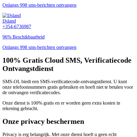
Onlangs 998 sms-berichten ontvangen
IJsland
+354-6736987
96% Beschikbaarheid
Onlangs 998 sms-berichten ontvangen
100% Gratis Cloud SMS, Verificatiecode
Ontvangstdienst
SMS-OL biedt een SMS-verificatiecode-ontvangstdienst. U kunt
onze telefoonnummers gratis gebruiken en hoeft niet te betalen voor
de ontvangen verificatiecodes.
Onze dienst is 100% gratis en er worden geen extra kosten in
rekening gebracht.
Onze privacy beschermen
Privacy is erg belangrijk. Met onze dienst hoeft u geen echt